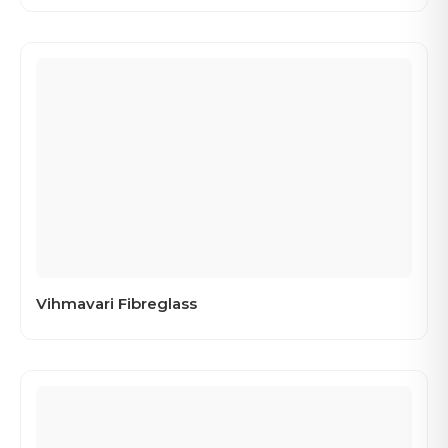
Vihmavari Fibreglass