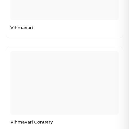
Vihmavari
Vihmavari Contrary