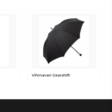
Vihmavari Gearshift