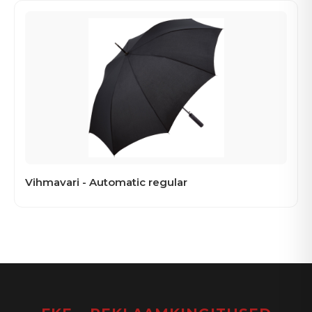
Vihmavari - Automatic regular