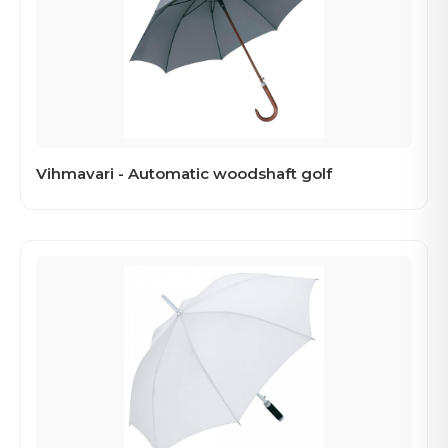
Vihmavari - Automatic woodshaft golf