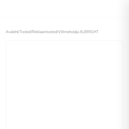
Avaleht
/
Tooted
/
Reklaamtooted
/
Võtmehoidja ALBRIGHT