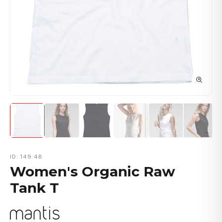
ID: 149.48
Women's Organic Raw
Tank T