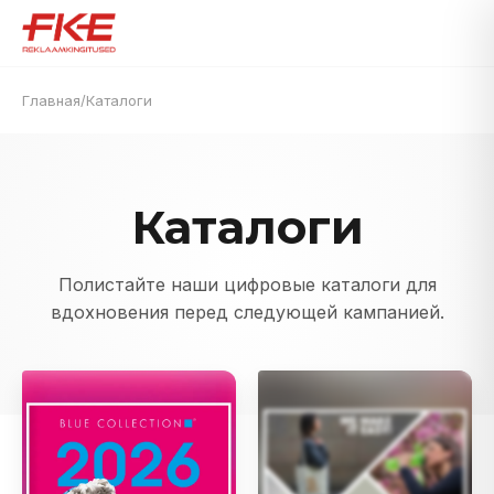
Главная
/
Каталоги
Каталоги
Полистайте наши цифровые каталоги для
вдохновения перед следующей кампанией.