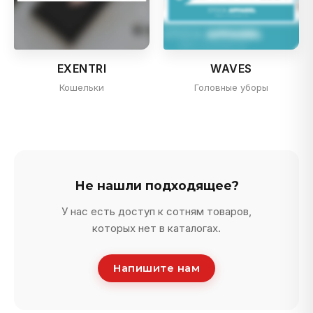
EXENTRI
WAVES
Кошельки
Головные уборы
Не нашли подходящее?
У нас есть доступ к сотням товаров,
которых нет в каталогах.
Напишите нам