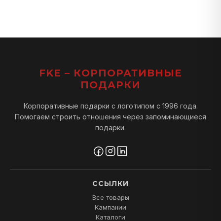
FKE – КОРПОРАТИВНЫЕ
ПОДАРКИ
Корпоративные подарки с логотипом с 1996 года.
Помогаем строить отношения через запоминающиеся
подарки.
ССЫЛКИ
Все товары
Кампании
Каталоги