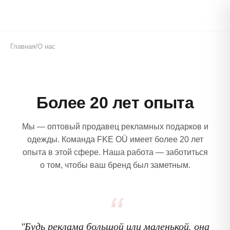
Главная
/
О нас
Более 20 лет опыта
Мы — оптовый продавец рекламных подарков и
одежды. Команда FKE OÜ имеет более 20 лет
опыта в этой сфере. Наша работа — заботиться
о том, чтобы ваш бренд был заметным.
"Будь реклама большой или маленькой, она