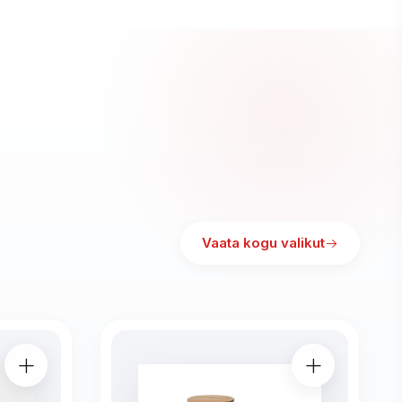
Vaata kogu valikut