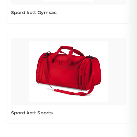
Spordikott Gymsac
Spordikott Sports