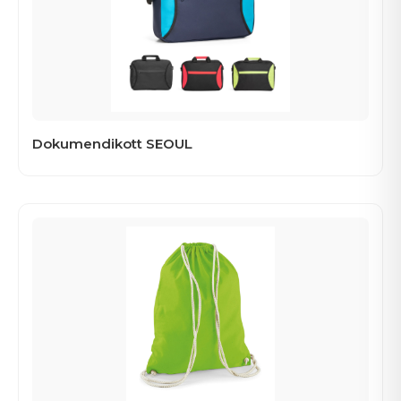
Dokumendikott SEOUL