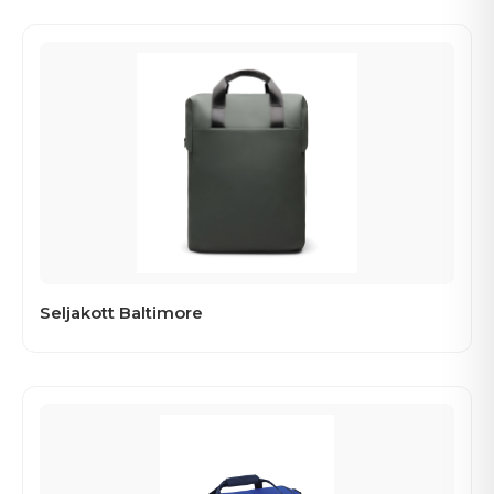
Seljakott Baltimore