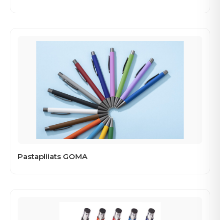
Pastapliiats GOMA