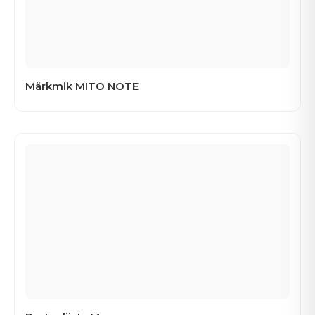
Märkmik MITO NOTE