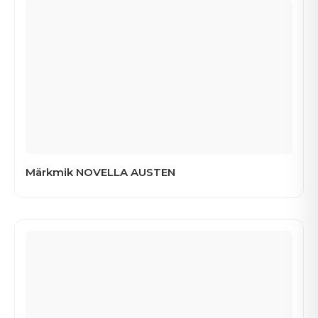
Märkmik NOVELLA AUSTEN