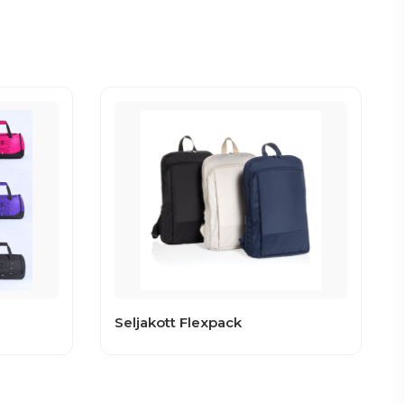
Seljakott Flexpack