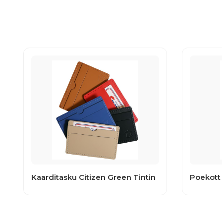
Kaarditasku Citizen Green Tintin
Poekott