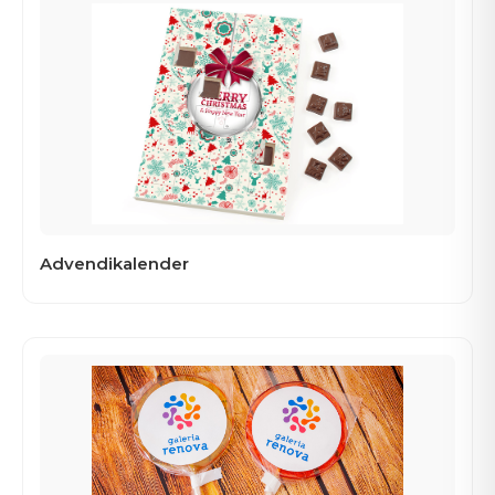
Advendikalender