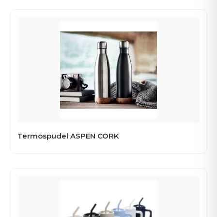
Termospudel ASPEN CORK