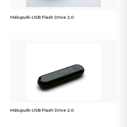
Mälupulk-USB Flash Drive 2.0
Mälupulk-USB Flash Drive 2.0