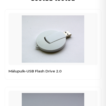
Mälupulk-USB Flash Drive 2.0