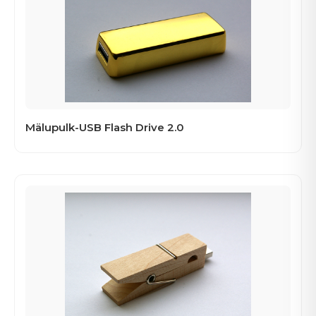
Mälupulk-USB Flash Drive 2.0