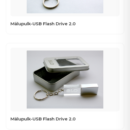
Mälupulk-USB Flash Drive 2.0
Mälupulk-USB Flash Drive 2.0