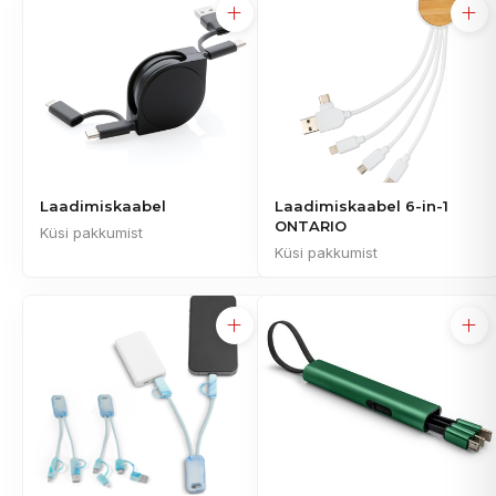
Laadimiskaabel
Laadimiskaabel 6-in-1
ONTARIO
Küsi pakkumist
Küsi pakkumist