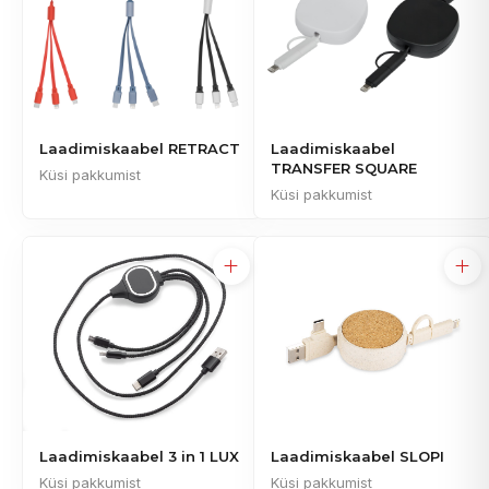
Laadimiskaabel RETRACT
Laadimiskaabel
TRANSFER SQUARE
Küsi pakkumist
Küsi pakkumist
Laadimiskaabel 3 in 1 LUX
Laadimiskaabel SLOPI
Küsi pakkumist
Küsi pakkumist