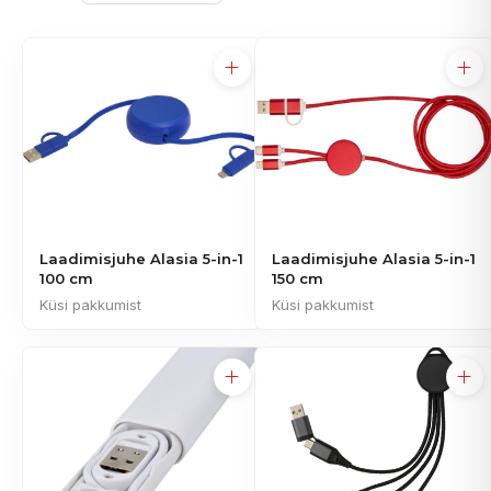
Laadimisjuhe Alasia 5-in-1
Laadimisjuhe Alasia 5-in-1
100 cm
150 cm
Küsi pakkumist
Küsi pakkumist