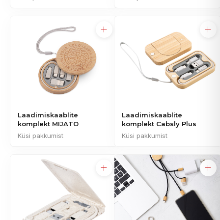
Laadimiskaablite
Laadimiskaablite
komplekt MIJATO
komplekt Cabsly Plus
Küsi pakkumist
Küsi pakkumist