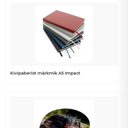
Kivipaberist märkmik A5 Impact